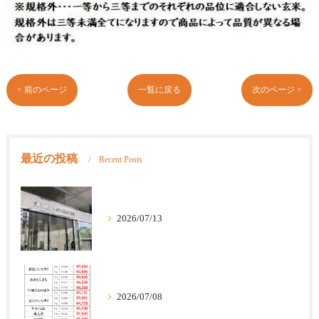
< 前のページ
一覧に戻る
次のページ >
最近の投稿
Recent Posts
2026/07/13
2026/07/08