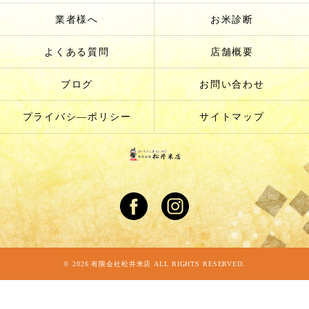
業者様へ
お米診断
よくある質問
店舗概要
ブログ
お問い合わせ
プライバシ―ポリシー
サイトマップ
© 2026 有限会社松井米店 ALL RIGHTS RESERVED.