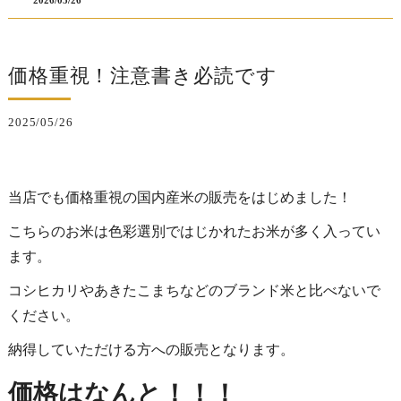
2026/05/26
価格重視！注意書き必読です
2025/05/26
当店でも価格重視の国内産米の販売をはじめました！
こちらのお米は色彩選別ではじかれたお米が多く入ってい
ます。
コシヒカリやあきたこまちなどのブランド米と比べないで
ください。
納得していただける方への販売となります。
価格はなんと！！！