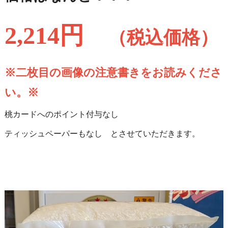
2,214
円
（税込価格）
※二枚目の画像の注意書きをお読みくださ
い。※
桃カードへのポイント付与なし
ティッシュペーパーもなし とさせていただきます。