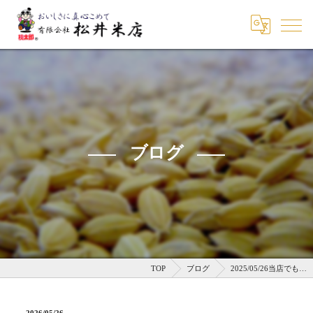
ブログ
TOP
ブログ
2025/05/26当店でも…