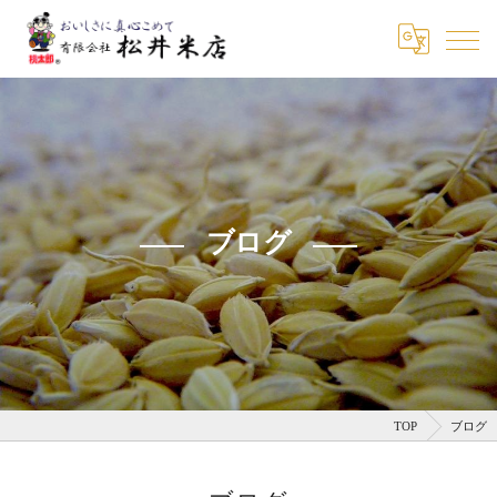
ブログ
TOP
ブログ