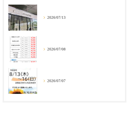
2026/07/13
2026/07/08
2026/07/07